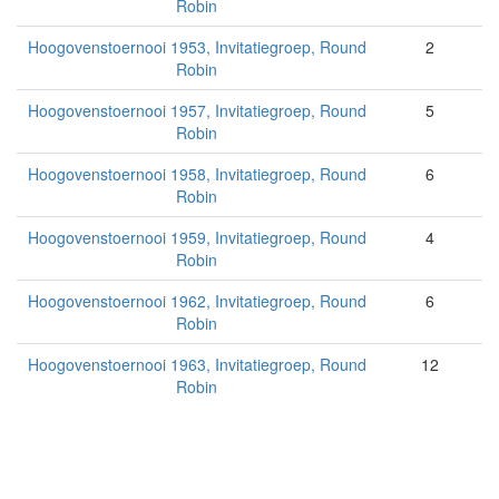
Robin
Hoogovenstoernooi 1953, Invitatiegroep, Round
2
Robin
Hoogovenstoernooi 1957, Invitatiegroep, Round
5
Robin
Hoogovenstoernooi 1958, Invitatiegroep, Round
6
Robin
Hoogovenstoernooi 1959, Invitatiegroep, Round
4
Robin
Hoogovenstoernooi 1962, Invitatiegroep, Round
6
Robin
Hoogovenstoernooi 1963, Invitatiegroep, Round
12
Robin