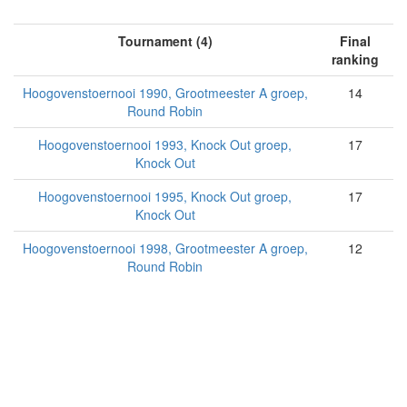
Tournament (4)
Final
ranking
Hoogovenstoernooi 1990, Grootmeester A groep,
14
Round Robin
Hoogovenstoernooi 1993, Knock Out groep,
17
Knock Out
Hoogovenstoernooi 1995, Knock Out groep,
17
Knock Out
Hoogovenstoernooi 1998, Grootmeester A groep,
12
Round Robin