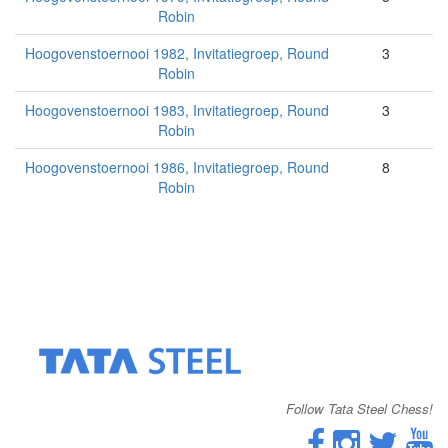
Robin
Hoogovenstoernooi 1982, Invitatiegroep, Round
3
Robin
Hoogovenstoernooi 1983, Invitatiegroep, Round
3
Robin
Hoogovenstoernooi 1986, Invitatiegroep, Round
8
Robin
Follow Tata Steel Chess!