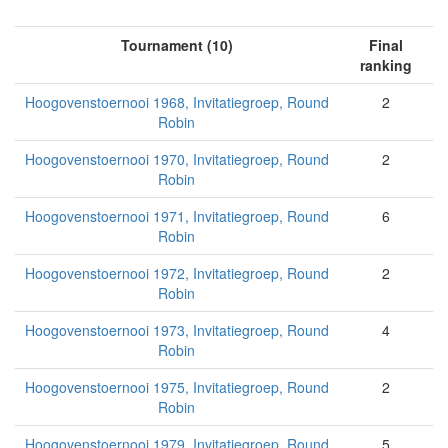
Tournament (10)
Final
ranking
Hoogovenstoernooi 1968, Invitatiegroep, Round
2
Robin
Hoogovenstoernooi 1970, Invitatiegroep, Round
2
Robin
Hoogovenstoernooi 1971, Invitatiegroep, Round
6
Robin
Hoogovenstoernooi 1972, Invitatiegroep, Round
2
Robin
Hoogovenstoernooi 1973, Invitatiegroep, Round
4
Robin
Hoogovenstoernooi 1975, Invitatiegroep, Round
2
Robin
Hoogovenstoernooi 1979, Invitatiegroep, Round
5